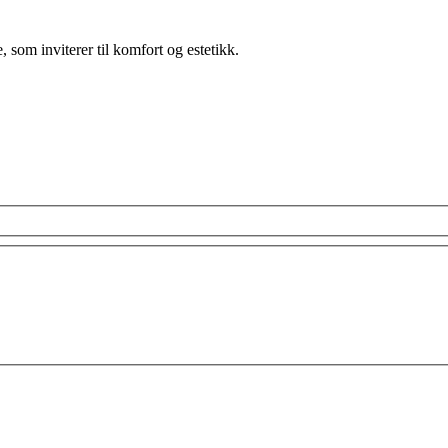
, som inviterer til komfort og estetikk.