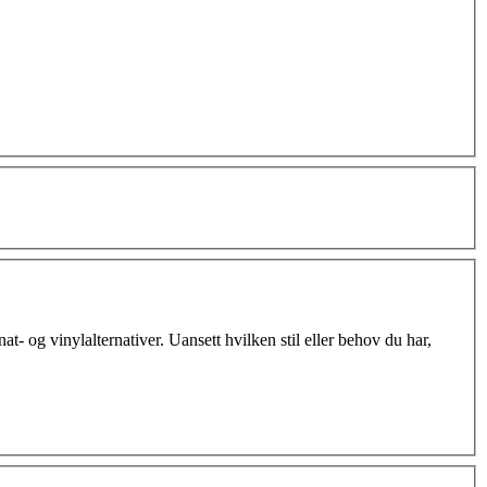
at- og vinylalternativer. Uansett hvilken stil eller behov du har,